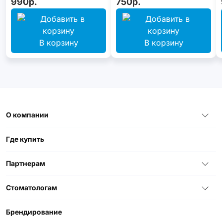
990р.
750р.
В корзину
В корзину
О компании
Где купить
Партнерам
Стоматологам
Брендирование