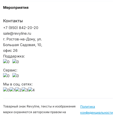
Мероприятия
Контакты
+7 (950) 842-20-20
sale@revyline.ru
г. Ростов-на-Дону, ул.
Большая Садовая, 10,
офис 26
Поддержка:
Сервис:
Мы в соц. сетях:
Товарный знак Revyline, тексты и изображения
Политика
марки охраняются авторским правом на
конфиденциальности