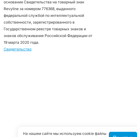
основании Свидетельства на товарный знак
Revyline за номером 776368, выданного
федеральной службой по интеллектуальной
собственности, зарегистрированного в
Государственном реестре товарных знаков и
знаков обслуживания Российской Федерации от
19 марта 2020 года.
Свидетельство
На нашем сайте мы используем cookie файлы