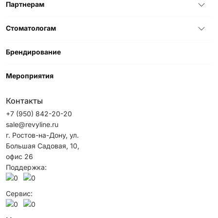
Партнерам
Стоматологам
Брендирование
Мероприятия
Контакты
+7 (950) 842-20-20
sale@revyline.ru
г. Ростов-на-Дону, ул.
Большая Садовая, 10,
офис 26
Поддержка:
Сервис: