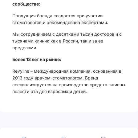
сообществе:
Продукция бренда создается при участии
стоматологов и рекомендована экспертами.
Мы сотрудничаем с десятками тысяч докторов и с
тысячами клиник как в России, так и за ее
пределами.
Более 13 лет на рынке:
Revyline – международная компания, основанная в
2013 году врачом-стоматологом. Бренд
специализируется на производстве средств гигиены
полости рта для взрослых и детей.