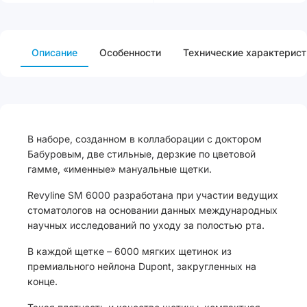
Описание
Особенности
Технические характерист
В наборе, созданном в коллаборации с доктором
Бабуровым, две стильные, дерзкие по цветовой
гамме, «именные» мануальные щетки.
Revyline SM 6000 разработана при участии ведущих
стоматологов на основании данных международных
научных исследований по уходу за полостью рта.
В каждой щетке – 6000 мягких щетинок из
премиального нейлона Dupont, закругленных на
конце.