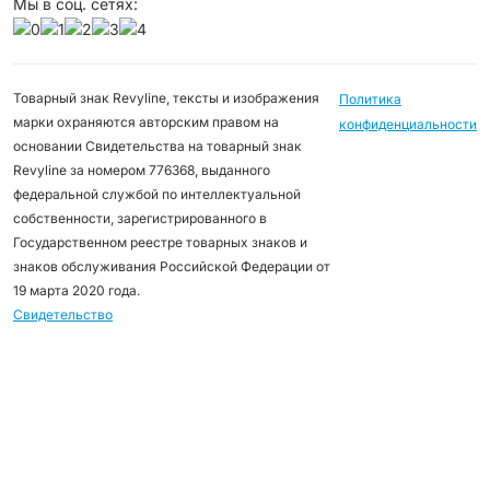
Мы в соц. сетях:
Товарный знак Revyline, тексты и изображения
Политика
марки охраняются авторским правом на
конфиденциальности
основании Свидетельства на товарный знак
Revyline за номером 776368, выданного
федеральной службой по интеллектуальной
собственности, зарегистрированного в
Государственном реестре товарных знаков и
знаков обслуживания Российской Федерации от
19 марта 2020 года.
Свидетельство