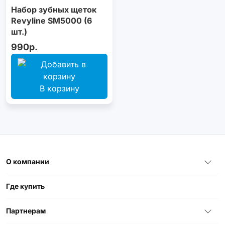
Набор зубных щеток
Revyline SM5000 (6
шт.)
990р.
В корзину
О компании
Где купить
Партнерам