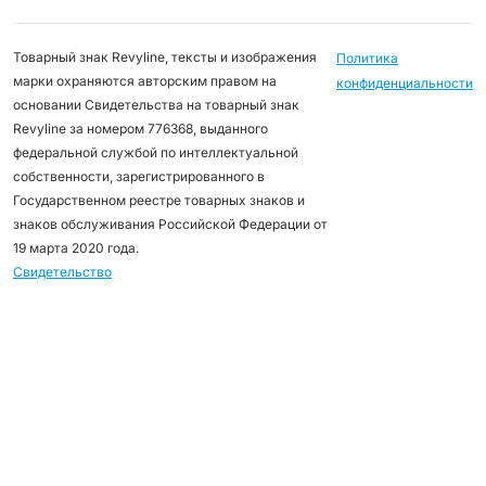
Товарный знак Revyline, тексты и изображения
Политика
марки охраняются авторским правом на
конфиденциальности
основании Свидетельства на товарный знак
Revyline за номером 776368, выданного
федеральной службой по интеллектуальной
собственности, зарегистрированного в
Государственном реестре товарных знаков и
знаков обслуживания Российской Федерации от
19 марта 2020 года.
Свидетельство