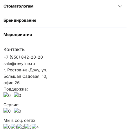
Стоматологам
Брендирование
Мероприятия
Контакты
+7 (950) 842-20-20
sale@revyline.ru
г. Ростов-на-Дону, ул.
Большая Садовая, 10,
офис 26
Поддержка:
Сервис:
Мы в соц. сетях: