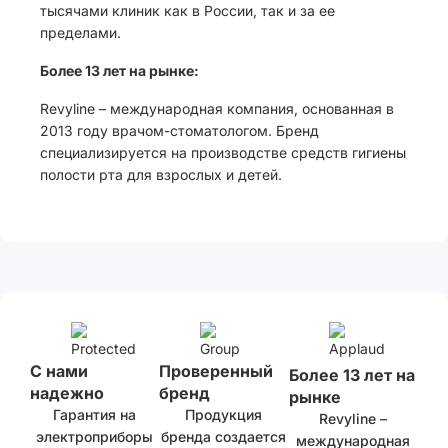
тысячами клиник как в России, так и за ее
пределами.
Более 13 лет на рынке:
Revyline – международная компания, основанная в
2013 году врачом-стоматологом. Бренд
специализируется на производстве средств гигиены
полости рта для взрослых и детей.
С нами
Проверенный
Более 13 лет на
надежно
бренд
рынке
Гарантия на
Продукция
Revyline –
электроприборы
бренда создается
международная