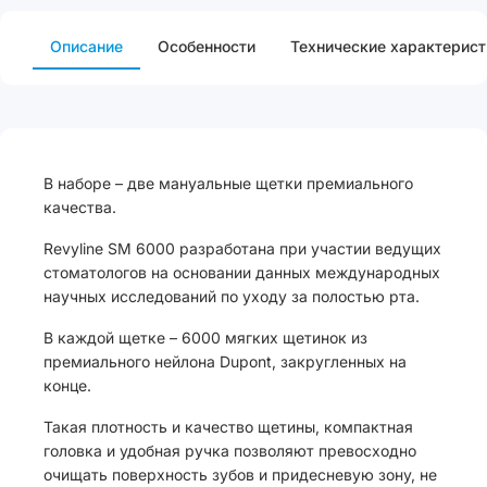
Описание
Особенности
Технические характерист
В наборе – две мануальные щетки премиального
качества.
Revyline SM 6000 разработана при участии ведущих
стоматологов на основании данных международных
научных исследований по уходу за полостью рта.
В каждой щетке – 6000 мягких щетинок из
премиального нейлона Dupont, закругленных на
конце.
Такая плотность и качество щетины, компактная
головка и удобная ручка позволяют превосходно
очищать поверхность зубов и придесневую зону, не