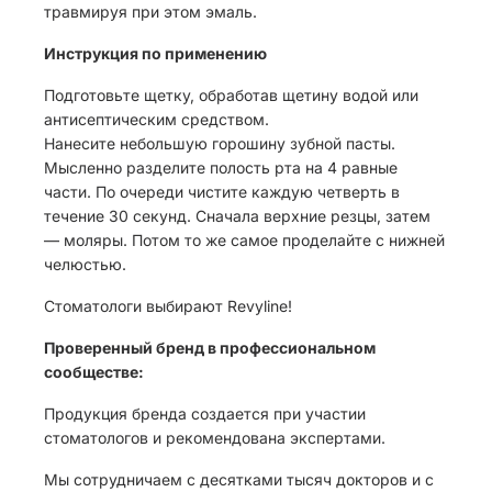
травмируя при этом эмаль.
Инструкция по применению
Подготовьте щетку, обработав щетину водой или
антисептическим средством.
Нанесите небольшую горошину зубной пасты.
Мысленно разделите полость рта на 4 равные
части. По очереди чистите каждую четверть в
течение 30 секунд. Сначала верхние резцы, затем
— моляры. Потом то же самое проделайте с нижней
челюстью.
Стоматологи выбирают Revyline!
Проверенный бренд в профессиональном
сообществе:
Продукция бренда создается при участии
стоматологов и рекомендована экспертами.
Мы сотрудничаем с десятками тысяч докторов и с