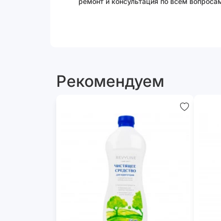
ремонт и консультация по всем вопросам
Рекомендуем