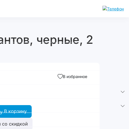
антов, черные, 2
В избранное
В корзину
 со скидкой