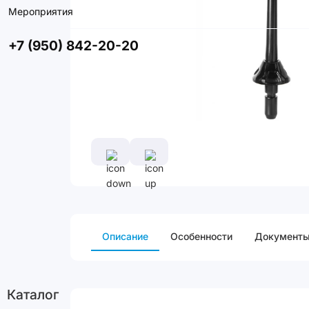
Мероприятия
+7 (950) 842-20-20
Описание
Особенности
Документ
Каталог