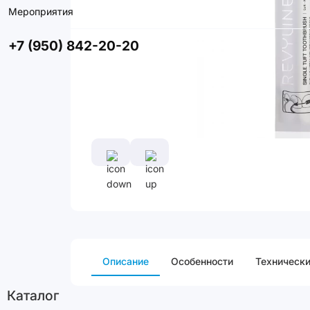
Мероприятия
+7 (950) 842-20-20
Описание
Особенности
Технически
Каталог