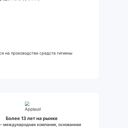
ся на производстве средств гигиены
Более 13 лет на рынке
 – международная компания, основанная