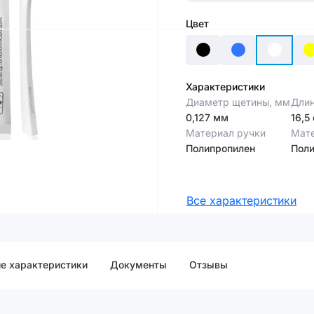
Цвет
Характеристики
Диаметр щетины, мм
Длин
0,127 мм
16,5
Материал ручки
Мат
Полипропилен
Поли
Все характеристики
е характеристики
Документы
Отзывы