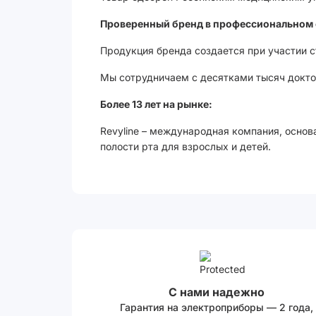
Проверенный бренд в профессиональном 
Продукция бренда создается при участии 
Мы сотрудничаем с десятками тысяч доктор
Более 13 лет на рынке:
Revyline – международная компания, основ
полости рта для взрослых и детей.
С нами надежно
Гарантия на электроприборы — 2 года,