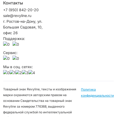
Контакты
+7 (950) 842-20-20
sale@revyline.ru
г. Ростов-на-Дону, ул.
Большая Садовая, 10,
офис 26
Поддержка:
Сервис:
Мы в соц. сетях:
Товарный знак Revyline, тексты и изображения
Политика
марки охраняются авторским правом на
конфиденциальности
основании Свидетельства на товарный знак
Revyline за номером 776368, выданного
федеральной службой по интеллектуальной