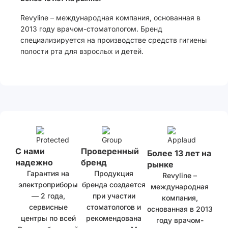
Revyline – международная компания, основанная в
2013 году врачом-стоматологом. Бренд
специализируется на производстве средств гигиены
полости рта для взрослых и детей.
С нами
Проверенный
Более 13 лет на
надежно
бренд
рынке
Гарантия на
Продукция
Revyline –
электроприборы
бренда создается
международная
— 2 года,
при участии
компания,
сервисные
стоматологов и
основанная в 2013
центры по всей
рекомендована
году врачом-