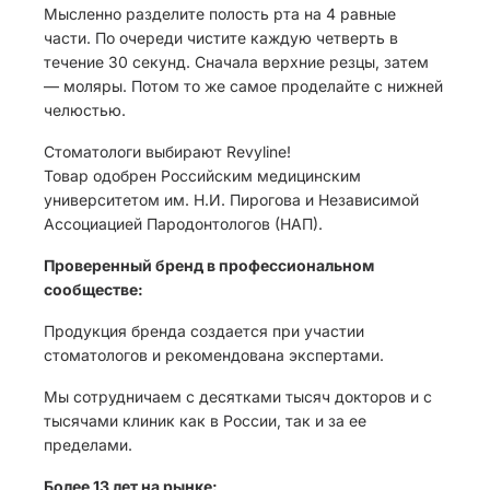
Мысленно разделите полость рта на 4 равные
части. По очереди чистите каждую четверть в
течение 30 секунд. Сначала верхние резцы, затем
— моляры. Потом то же самое проделайте с нижней
челюстью.
Стоматологи выбирают Revyline!
Товар одобрен Российским медицинским
университетом им. Н.И. Пирогова и Независимой
Ассоциацией Пародонтологов (НАП).
Проверенный бренд в профессиональном
сообществе:
Продукция бренда создается при участии
стоматологов и рекомендована экспертами.
Мы сотрудничаем с десятками тысяч докторов и с
тысячами клиник как в России, так и за ее
пределами.
Более 13 лет на рынке: