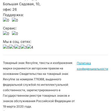
Большая Садовая, 10,
офис 26
Поддержка:
Сервис:
Мы в соц. сетях:
Товарный знак Revyline, тексты и изображения
Политика
марки охраняются авторским правом на
конфиденциальности
основании Свидетельства на товарный знак
Revyline за номером 776368, выданного
федеральной службой по интеллектуальной
собственности, зарегистрированного в
Государственном реестре товарных знаков и
знаков обслуживания Российской Федерации от
19 марта 2020 года.