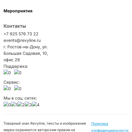
Мероприятия
Контакты
+7 925 576 73 22
events@revyline.ru
г. Ростов-на-Дону, ул.
Большая Садовая, 10,
офис 26
Поддержка:
Сервис:
Мы в соц. сетях:
Товарный знак Revyline, тексты и изображения
Политика
марки охраняются авторским правом на
конфиденциальности