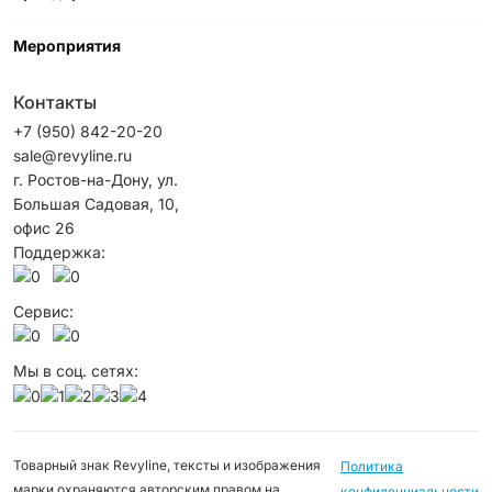
Мероприятия
Контакты
+7 (950) 842-20-20
sale@revyline.ru
г. Ростов-на-Дону, ул.
Большая Садовая, 10,
офис 26
Поддержка:
Сервис:
Мы в соц. сетях:
Товарный знак Revyline, тексты и изображения
Политика
марки охраняются авторским правом на
конфиденциальности