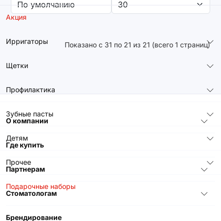
Акция
Ирригаторы
Показано с 31 по 21 из 21 (всего 1 страниц)
Щетки
Профилактика
Зубные пасты
О компании
Детям
Где купить
Прочее
Партнерам
Подарочные наборы
Стоматологам
Брендирование