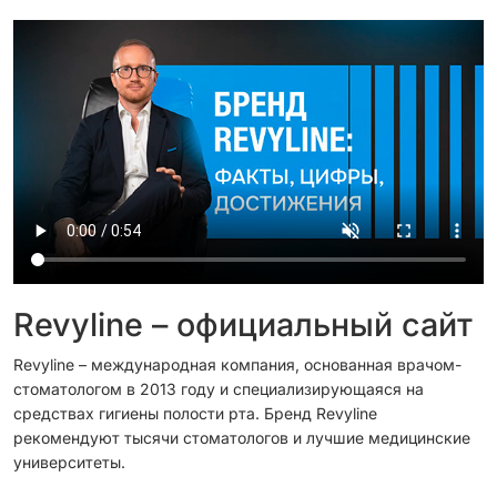
Revyline – официальный сайт
Revyline – международная компания, основанная врачом-
стоматологом в 2013 году и специализирующаяся на
средствах гигиены полости рта. Бренд Revyline
рекомендуют тысячи стоматологов и лучшие медицинские
университеты.