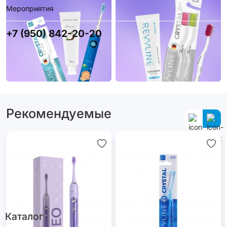
Мероприятия
+7 (950) 842-20-20
Рекомендуемые
Каталог