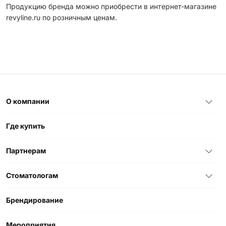
Продукцию бренда можно приобрести в интернет-магазине
revyline.ru по розничным ценам.
О компании
Где купить
Партнерам
Стоматологам
Брендирование
Мероприятия