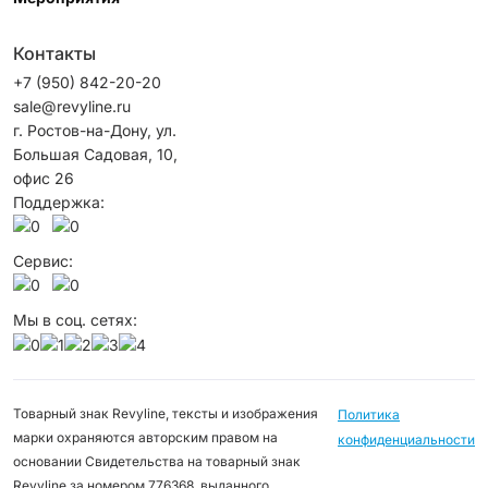
Контакты
+7 (950) 842-20-20
sale@revyline.ru
г. Ростов-на-Дону, ул.
Большая Садовая, 10,
офис 26
Поддержка:
Сервис:
Мы в соц. сетях:
Товарный знак Revyline, тексты и изображения
Политика
марки охраняются авторским правом на
конфиденциальности
основании Свидетельства на товарный знак
Revyline за номером 776368, выданного