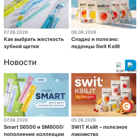
07.08.2026
06.08.2026
Как выбрать жесткость
Сладко и полезно:
зубной щетки
леденцы Swit Ksilit
Новости
07.08.2026
05.08.2026
Smart S6500 и SM6000:
SWIT Ksilit – полезное
пополнение коллекции
лакомство