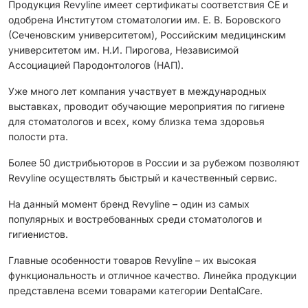
Продукция Revyline имеет сертификаты соответствия CЕ и
одобрена Институтом стоматологии им. Е. В. Боровского
(Сеченовским университетом), Российским медицинским
университетом им. Н.И. Пирогова, Независимой
Ассоциацией Пародонтологов (НАП).
Уже много лет компания участвует в международных
выставках, проводит обучающие мероприятия по гигиене
для стоматологов и всех, кому близка тема здоровья
полости рта.
Более 50 дистрибьюторов в России и за рубежом позволяют
Revyline осуществлять быстрый и качественный сервис.
На данный момент бренд Revyline – один из самых
популярных и востребованных среди стоматологов и
гигиенистов.
Главные особенности товаров Revyline – их высокая
функциональность и отличное качество. Линейка продукции
представлена всеми товарами категории DentalCare.