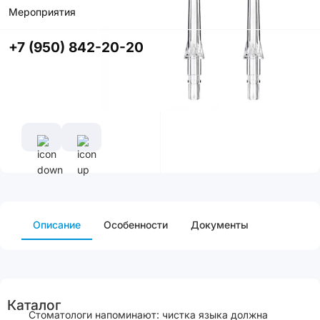
Мероприятия
Купить в
приложении
+7 (950) 842-20-20
со скидкой
Описание
Особенности
Документы
Каталог
Стоматологи напоминают: чистка языка должна