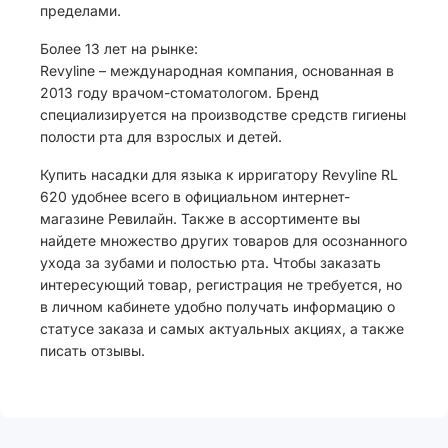
пределами.
Более 13 лет на рынке:
Revyline – международная компания, основанная в
2013 году врачом-стоматологом. Бренд
специализируется на производстве средств гигиены
полости рта для взрослых и детей.
Купить насадки для языка к ирригатору Revyline RL
620 удобнее всего в официальном интернет-
магазине Ревилайн. Также в ассортименте вы
найдете множество других товаров для осознанного
ухода за зубами и полостью рта. Чтобы заказать
интересующий товар, регистрация не требуется, но
в личном кабинете удобно получать информацию о
статусе заказа и самых актуальных акциях, а также
писать отзывы.