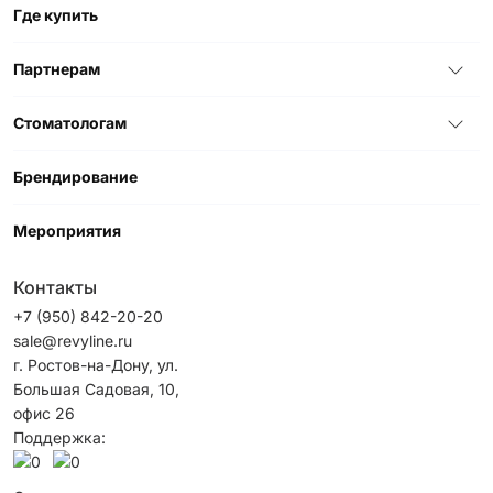
Где купить
Партнерам
Стоматологам
Брендирование
Мероприятия
Контакты
+7 (950) 842-20-20
sale@revyline.ru
г. Ростов-на-Дону, ул.
Большая Садовая, 10,
офис 26
Поддержка: