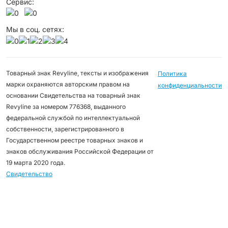
Сервис:
Мы в соц. сетях:
Товарный знак Revyline, тексты и изображения
Политика
марки охраняются авторским правом на
конфиденциальности
основании Свидетельства на товарный знак
Revyline за номером 776368, выданного
федеральной службой по интеллектуальной
собственности, зарегистрированного в
Государственном реестре товарных знаков и
знаков обслуживания Российской Федерации от
19 марта 2020 года.
Свидетельство