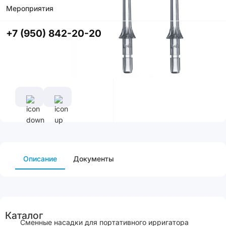
Мероприятия
Купить в
приложении
+7 (950) 842-20-20
со скидкой
Описание
Документы
Каталог
Сменные насадки для портативного ирригатора