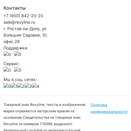
Контакты
+7 (950) 842-20-20
sale@revyline.ru
г. Ростов-на-Дону, ул.
Большая Садовая, 10,
офис 26
Поддержка:
Сервис:
Мы в соц. сетях:
Товарный знак Revyline, тексты и изображения
Политика
марки охраняются авторским правом на
конфиденциальности
основании Свидетельства на товарный знак
Revyline за номером 776368, выданного
федеральной службой по интеллектуальной