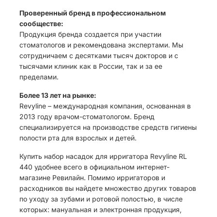
Проверенный бренд в профессиональном
сообществе:
Продукция бренда создается при участии
стоматологов и рекомендована экспертами. Мы
сотрудничаем с десятками тысяч докторов и с
тысячами клиник как в России, так и за ее
пределами.
Более 13 лет на рынке:
Revyline – международная компания, основанная в
2013 году врачом-стоматологом. Бренд
специализируется на производстве средств гигиены
полости рта для взрослых и детей.
Купить набор насадок для ирригатора Revyline RL
440 удобнее всего в официальном интернет-
магазине Ревилайн. Помимо ирригаторов и
расходников вы найдете множество других товаров
по уходу за зубами и ротовой полостью, в числе
которых: мануальная и электронная продукция,