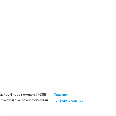
к Revyline за номером 776368,
Политика
 знаков и знаков обслуживания
конфиденциальности