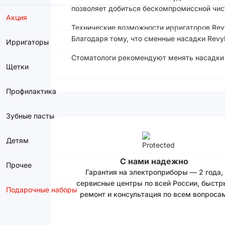
позволяет добиться бескомпромиссной чист
Акция
Технические возможности ирригаторов Rev
Благодаря тому, что сменные насадки Revy
Ирригаторы
Стоматологи рекомендуют менять насадки 
Щетки
Профилактика
Зубные пасты
Детям
С нами надежно
Прочее
Гарантия на электроприборы — 2 года,
сервисные центры по всей России, быстр
Подарочные наборы
ремонт и консультация по всем вопросам