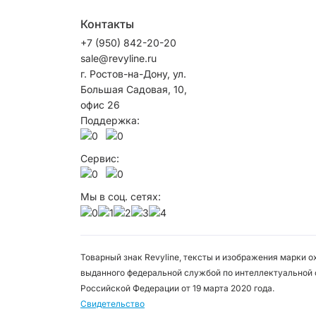
Контакты
+7 (950) 842-20-20
sale@revyline.ru
г. Ростов-на-Дону, ул.
Большая Садовая, 10,
офис 26
Поддержка:
Сервис:
Мы в соц. сетях:
Товарный знак Revyline, тексты и изображения марки 
выданного федеральной службой по интеллектуальной 
Российской Федерации от 19 марта 2020 года.
Свидетельство