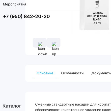
Мероприятия
+7 (950) 842-20-20
Описание
Особенности
Документ
Сменные стандартные насадки для ирригато
Каталог
обеспечивают качественное удаление налет