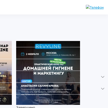
Завершено