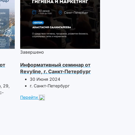
Завершено
от
Информативный семинар от
Revyline, г. Санкт-Петербург
30 Июня 2024
, 29,
г. Санкт-Петербург
с-
Перейти