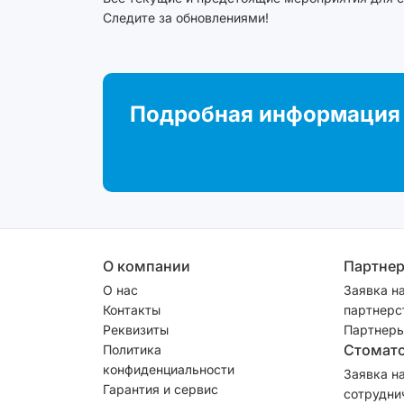
Подробная информация 
О компании
Партне
О нас
Заявка н
Контакты
партнерс
Реквизиты
Партнеры
Стомат
Политика
конфиденциальности
Заявка н
Гарантия и сервис
сотрудни