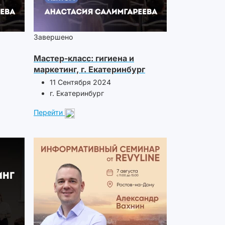
Завершено
Мастер-класс: гигиена и
маркетинг, г. Екатеринбург
11 Сентября 2024
г. Екатеринбург
Перейти