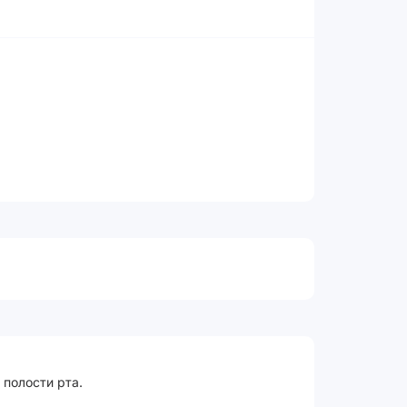
 полости рта.