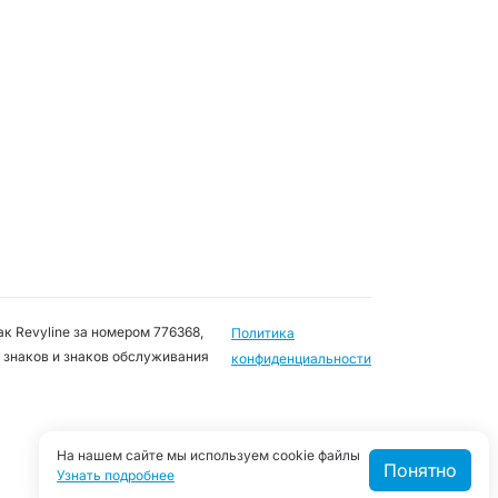
к Revyline за номером 776368,
Политика
 знаков и знаков обслуживания
конфиденциальности
На нашем сайте мы используем cookie файлы
Понятно
Узнать подробнее