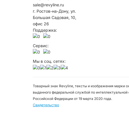
sale@revyline.ru
г. Ростов-на-Дону, ул.
Большая Садовая, 10,
офис 26
Поддержка:
Сервис:
Мы в соц. сетях:
Товарный знак Revyline, тексты и изображения марки 
выданного федеральной службой по интеллектуальной 
Российской Федерации от 19 марта 2020 года.
Свидетельство