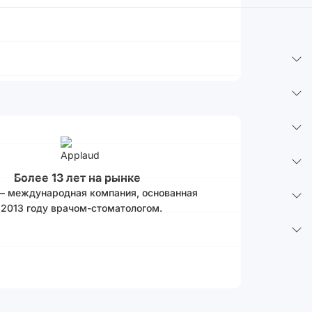
Более 13 лет на рынке
 – международная компания, основанная
 2013 году врачом-стоматологом.