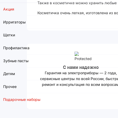
Также в косметичке можно хранить любые
Акция
Косметичка очень легкая, изготовлена из 
Ирригаторы
Щетки
Профилактика
Зубные пасты
С нами надежно
Гарантия на электроприборы — 2 года,
Детям
сервисные центры по всей России, быстр
ремонт и консультация по всем вопросам
Прочее
Подарочные наборы