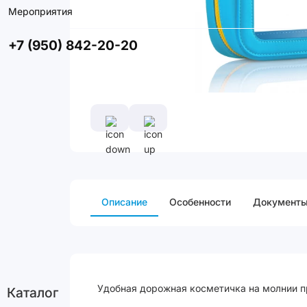
Мероприятия
+7 (950) 842-20-20
Описание
Особенности
Документ
Удобная дорожная косметичка на молнии пр
Каталог