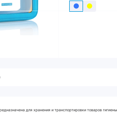
ы
едназначена для хранения и транспортировки товаров гигиены